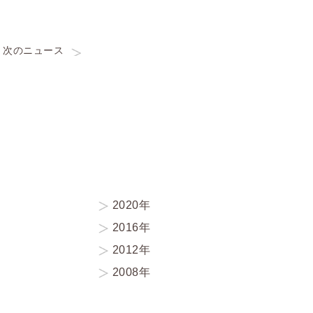
次のニュース
2020年
2016年
2012年
2008年