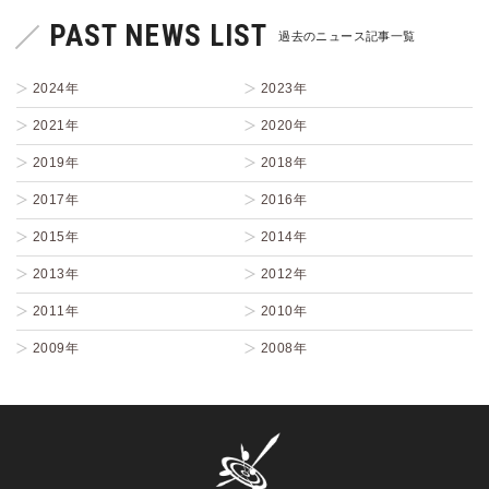
PAST NEWS LIST
過去のニュース記事一覧
2024年
2023年
2021年
2020年
2019年
2018年
2017年
2016年
2015年
2014年
2013年
2012年
2011年
2010年
2009年
2008年