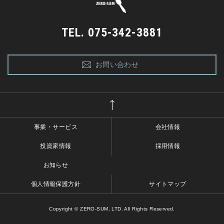
TEL. 075-342-3881
お問い合わせ
事業・サービス
会社情報
投資家情報
採用情報
お知らせ
個人情報保護方針
サイトマップ
Copyright © ZERO-SUM, LTD. All Rights Reserved.